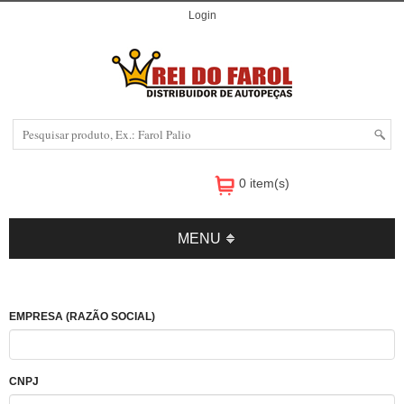
Login
0 item(s)
MENU
EMPRESA (RAZÃO SOCIAL)
CNPJ