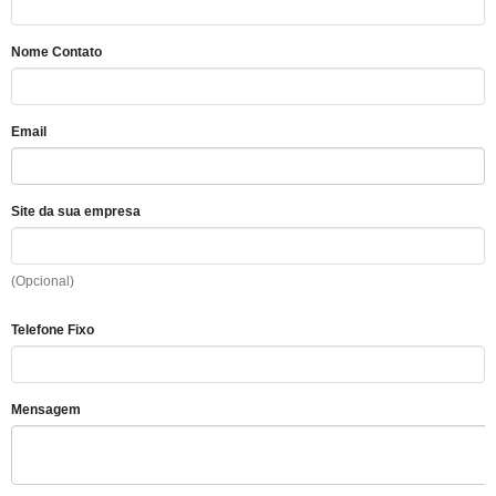
Nome Contato
Email
Site da sua empresa
(Opcional)
Telefone Fixo
Mensagem