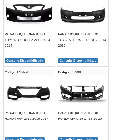
PARACHOQUE DIANTEIRO
PARACHOQUE DIANTEIRO
TOYOTA COROLLA 2012 2013
TOYOTA HILUX 2012 2013 2014
2014
2015
Consulte Disponibilidade
Consulte Disponibilidade
Codigo
: FSM778
Codigo
: FSM007
PARACHOQUE DIANTEIRO
PARACHOQUE DIANTEIRO
HONDA HRV 2015 2016 2017
HONDA CIVIC 16 17 18 19 20
Consulte Disponibilidade
Consulte Disponibilidade