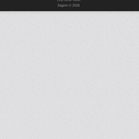
Sagem © 2026