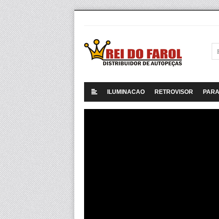
ILUMINACAO
RETROVISOR
PAR