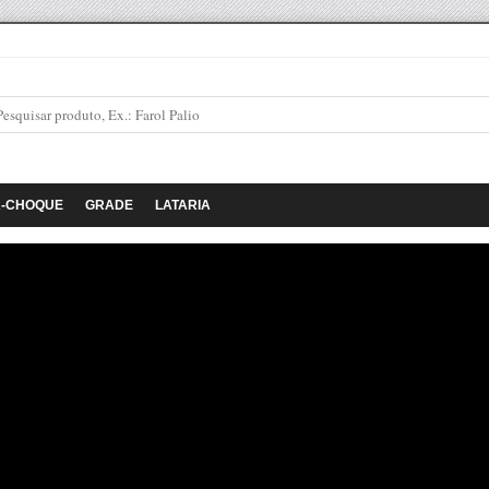
A-CHOQUE
GRADE
LATARIA