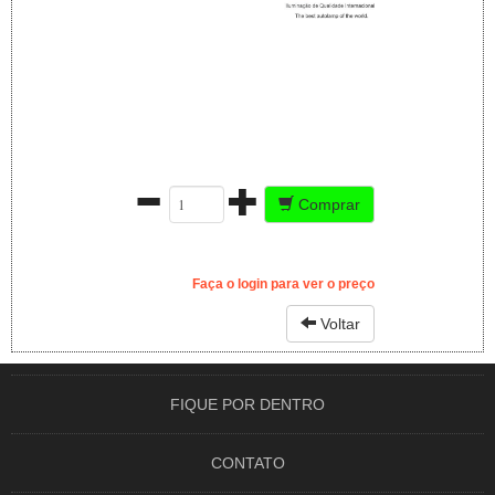
Comprar
Faça o login para ver o preço
Voltar
FIQUE POR DENTRO
CONTATO