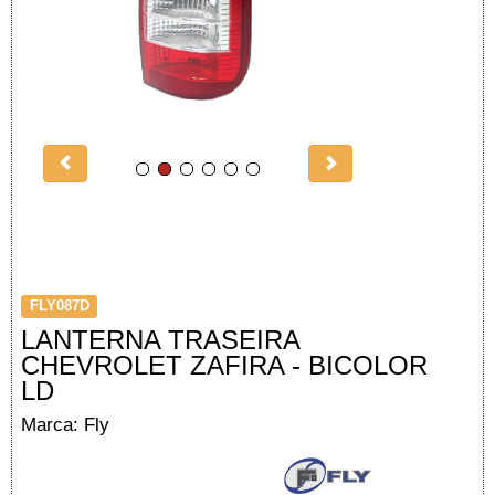
FLY087D
LANTERNA TRASEIRA
CHEVROLET ZAFIRA - BICOLOR
LD
Marca: Fly