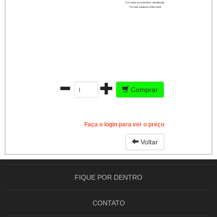
Comprar
Faça o login para ver o preço
Voltar
FIQUE POR DENTRO
CONTATO