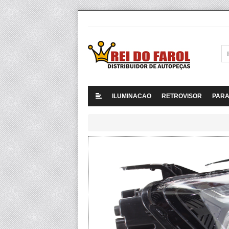
ILUMINACAO
RETROVISOR
PAR